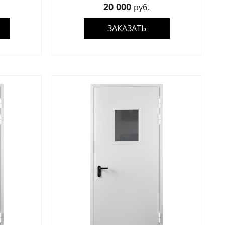
20 000
руб.
ЗАКАЗАТЬ