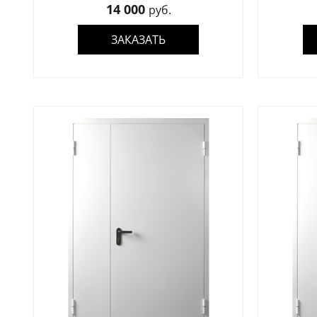
14 000
руб.
ЗАКАЗАТЬ