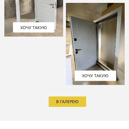
ХОЧУ ТАКУЮ
ХОЧУ ТАКУЮ
В ГАЛЕРЕЮ