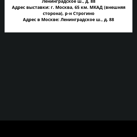
Ленинградское ш., д. 88
Адрес выставки: г. Москва, 65 км. МКАД (внешняя
сторона), р-н Строгино
Адрес в Москве: Ленинградское ш., д. 88