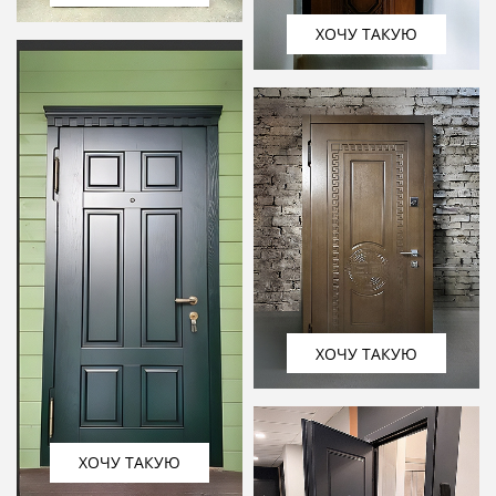
ХОЧУ ТАКУЮ
ХОЧУ ТАКУЮ
ХОЧУ ТАКУЮ