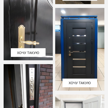
ХОЧУ ТАКУЮ
ХОЧУ ТАКУЮ