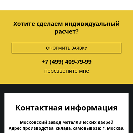
Хотите сделаем индивидуальный
расчет?
ОФОРМИТЬ ЗАЯВКУ
+7 (499) 409-79-99
перезвоните мне
Контактная информация
Московский завод металлических дверей
Адрес производства, склада, самовывоза: г. Москва,