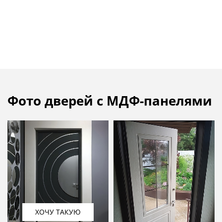
Фото дверей с МДФ-панелями
ХОЧУ ТАКУЮ