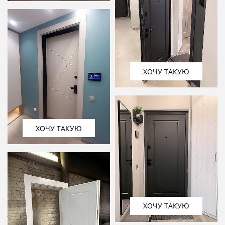
ХОЧУ ТАКУЮ
ХОЧУ ТАКУЮ
ХОЧУ ТАКУЮ