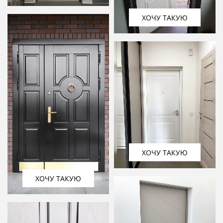
ХОЧУ ТАКУЮ
ХОЧУ ТАКУЮ
ХОЧУ ТАКУЮ