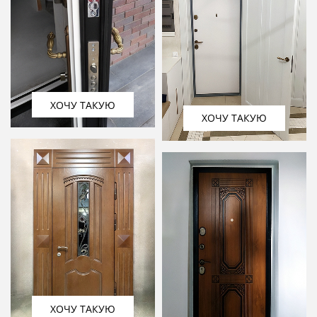
ХОЧУ ТАКУЮ
ХОЧУ ТАКУЮ
ХОЧУ ТАКУЮ