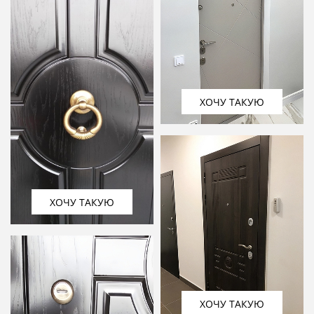
ХОЧУ ТАКУЮ
ХОЧУ ТАКУЮ
ХОЧУ ТАКУЮ