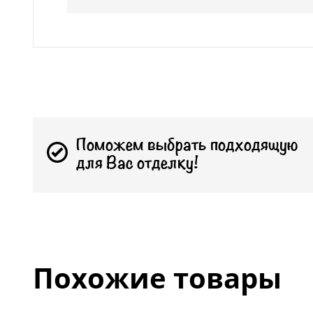
Поможем выбрать подходящую
для Вас отделку!
Похожие товары