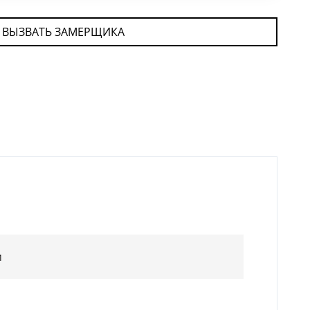
ВЫЗВАТЬ ЗАМЕРЩИКА
м