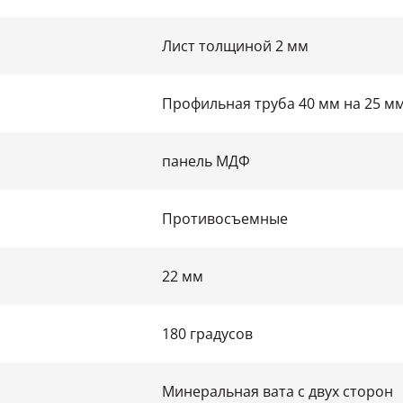
Лист толщиной 2 мм
Профильная труба 40 мм на 25 м
панель МДФ
Противосъемные
22 мм
180 градусов
Минеральная вата с двух сторон