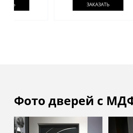
ЗАКАЗАТЬ
Фото дверей с МД