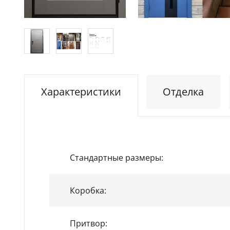
Характеристики
Отделка
Стандартные размеры:
Коробка:
Притвор: