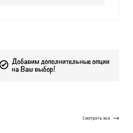
Добавим дополнительные опции
на Ваш выбор!
Смотреть все