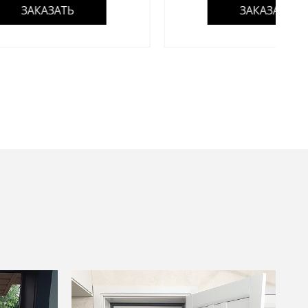
ЗАКАЗАТЬ