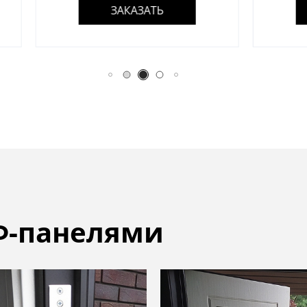
ЗАКАЗАТЬ
ЗАКАЗАТЬ
Ф-панелями