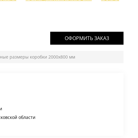
ОФОРМИТЬ ЗАКАЗ
тные размеры коробки 2000х800 мм
и
сковской области