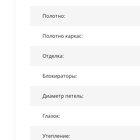
Полотно:
Полотно каркас:
Отделка:
Блокираторы:
Диаметр петель:
Глазок:
Утепление: