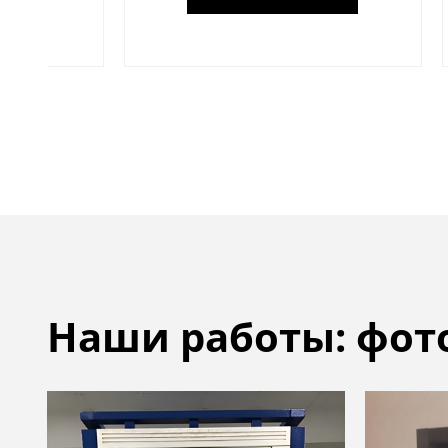
Наши работы: фот