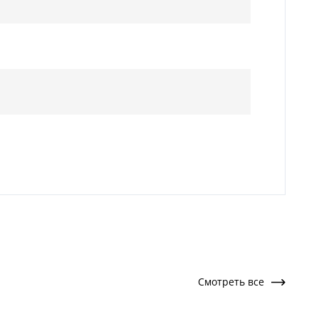
Смотреть все