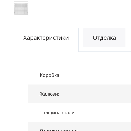
Характеристики
Отделка
Коробка:
Жалюзи:
Толщина стали: