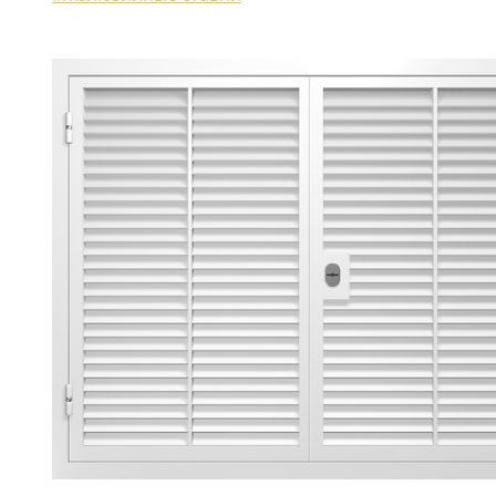
ЖАЛЮЗИЙНЫЕ СТАВНИ
(11)