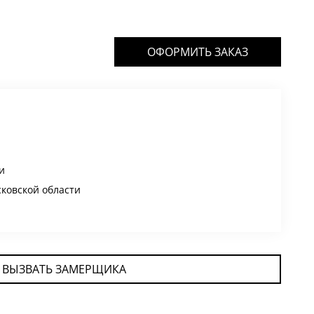
ОФОРМИТЬ ЗАКАЗ
и
сковской области
ВЫЗВАТЬ ЗАМЕРЩИКА