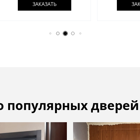
ЗАКАЗАТЬ
ЗАКАЗАТЬ
о популярных дверей