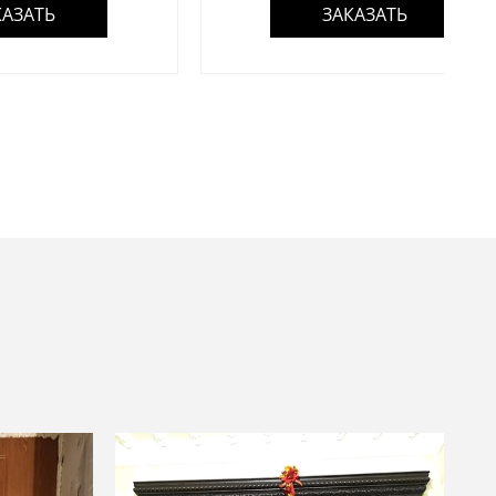
ЗАКАЗАТЬ