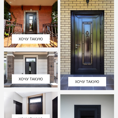
ХОЧУ ТАКУЮ
ХОЧУ ТАКУЮ
ХОЧУ ТАКУЮ