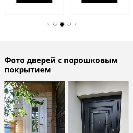
Фото дверей с порошковым
покрытием