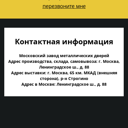
перезвоните мне
Контактная информация
Московский завод металлических дверей
Адрес производства, склада, самовывоза: г. Москва,
Ленинградское ш., д. 88
Адрес выставки: г. Москва, 65 км. МКАД (внешняя
сторона), р-н Строгино
Адрес в Москве: Ленинградское ш., д. 88