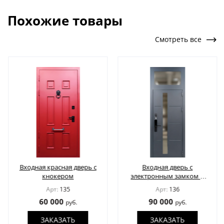
Похожие товары
Смотреть все
Входная красная дверь с
Входная дверь с
кнокером
электронным замком и
стеклом во фрамуге
Арт:
135
Арт:
136
60 000
90 000
руб.
руб.
ЗАКАЗАТЬ
ЗАКАЗАТЬ