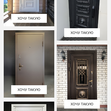
ХОЧУ ТАКУЮ
ХОЧУ ТАКУЮ
ХОЧУ ТАКУЮ
ХОЧУ ТАКУЮ