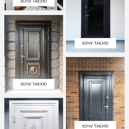
ХОЧУ ТАКУЮ
ХОЧУ ТАКУЮ
ХОЧУ ТАКУЮ
ХОЧУ ТАКУЮ