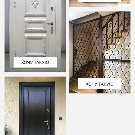
ХОЧУ ТАКУЮ
ХОЧУ ТАКУЮ