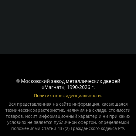
© Московский завод металлических дверей
«Магнат», 1990-2026 г.
Политика конфиденциальности.
Вся представленная на сайте информация, касающаяся
технических характеристик, наличия на складе, стоимости
товаров, носит информационный характер и ни при каких
условиях не является публичной офертой, определяемой
положениями Статьи 437(2) Гражданского кодекса РФ.