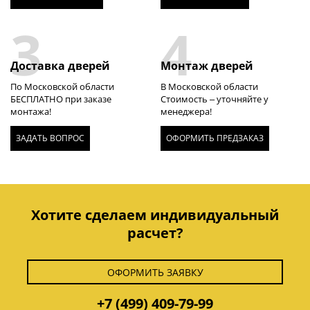
3
4
Доставка дверей
Монтаж дверей
По Московской области
В Московской области
БЕСПЛАТНО при заказе
Стоимость – уточняйте у
монтажа!
менеджера!
ЗАДАТЬ ВОПРОС
ОФОРМИТЬ ПРЕДЗАКАЗ
Хотите сделаем индивидуальный
расчет?
ОФОРМИТЬ ЗАЯВКУ
+7 (499) 409-79-99