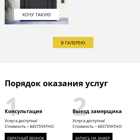
ХОЧУ ТАКУЮ
В ГАЛЕРЕЮ
Порядок оказания услуг
1
2
Консультация
Выезд замерщика
Услуга доступна!
Услуга доступна!
Стоимость – БЕСПЛАТНО
Стоимость – БЕСПЛАТНО
ОБРАТНЫЙ ЗВОНОК
ЗАПИСЬ НА ЗАМЕР