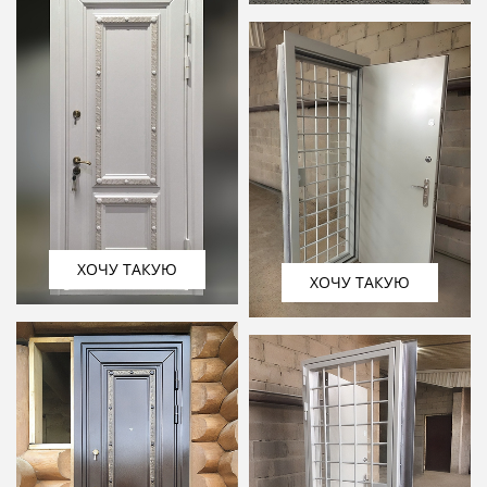
ХОЧУ ТАКУЮ
ХОЧУ ТАКУЮ