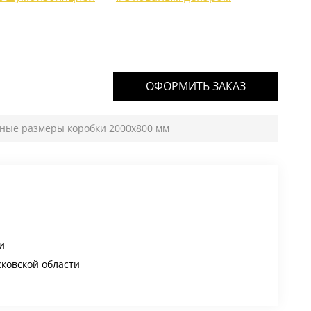
ОФОРМИТЬ ЗАКАЗ
тные размеры коробки 2000х800 мм
и
сковской области