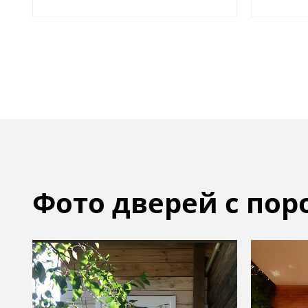
Фото дверей с по