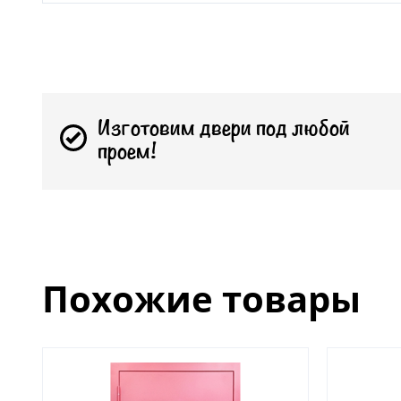
Изготовим двери под любой
проем!
Похожие товары