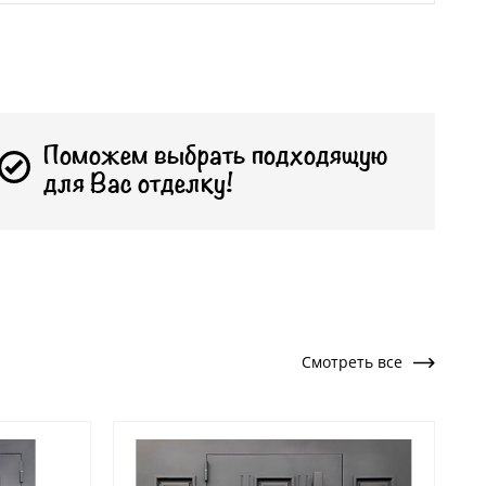
Поможем выбрать подходящую
для Вас отделку!
Смотреть все