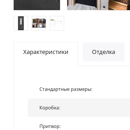
Характеристики
Отделка
Стандартные размеры:
Коробка:
Притвор: