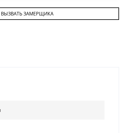
ВЫЗВАТЬ ЗАМЕРЩИКА
м