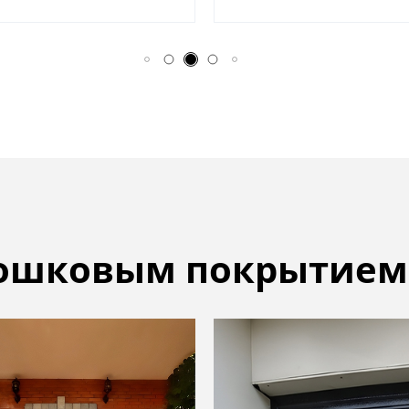
рошковым покрытием