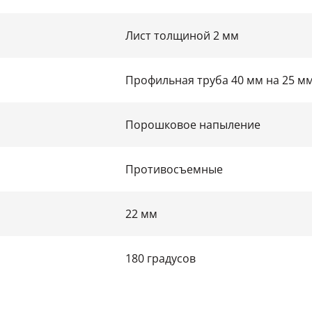
Лист толщиной 2 мм
Профильная труба 40 мм на 25 м
Порошковое напыление
Противосъемные
22 мм
180 градусов