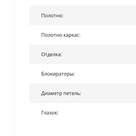
Полотно:
Полотно каркас:
Отделка:
Блокираторы:
Диаметр петель:
Глазок: