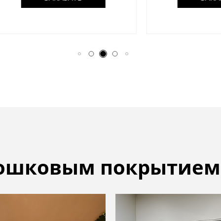
рошковым покрытием