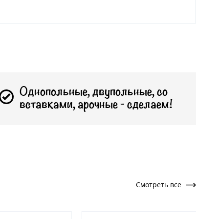
Однопольные, двупольные, со
вставками, арочные - сделаем!
Смотреть все