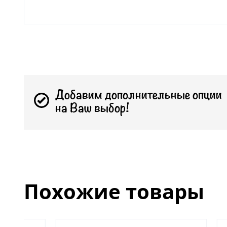
Добавим дополнительные опции
на Ваш выбор!
Похожие товары