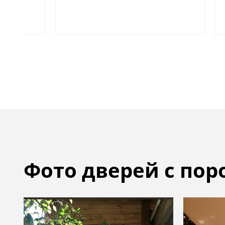
Фото дверей с по