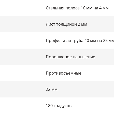
Стальная полоса 16 мм на 4 мм
Лист толщиной 2 мм
Профильная труба 40 мм на 25 м
Порошковое напыление
Противосъемные
22 мм
180 градусов