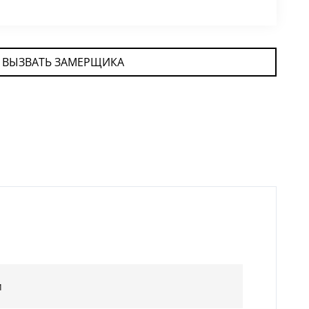
ВЫЗВАТЬ ЗАМЕРЩИКА
м