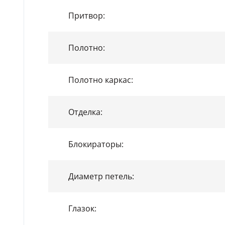
Притвор:
Полотно:
Полотно каркас:
Отделка:
Блокираторы:
Диаметр петель:
Глазок: