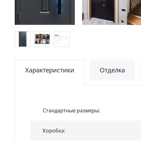
Характеристики
Отделка
Стандартные размеры:
Коробка: