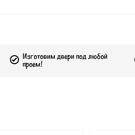
Изготовим двери под любой
проем!