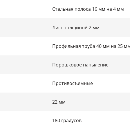
Стальная полоса 16 мм на 4 мм
Лист толщиной 2 мм
Профильная труба 40 мм на 25 м
Порошковое напыление
Противосъемные
22 мм
180 градусов