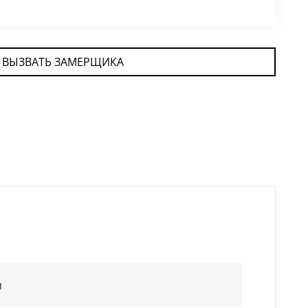
ВЫЗВАТЬ ЗАМЕРЩИКА
м