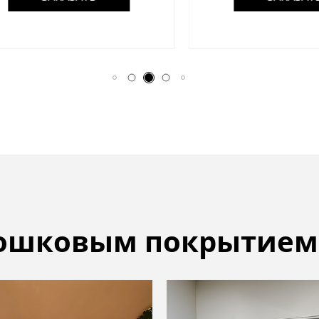
рошковым покрытием