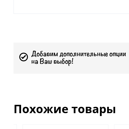
Добавим дополнительные опции
на Ваш выбор!
Похожие товары