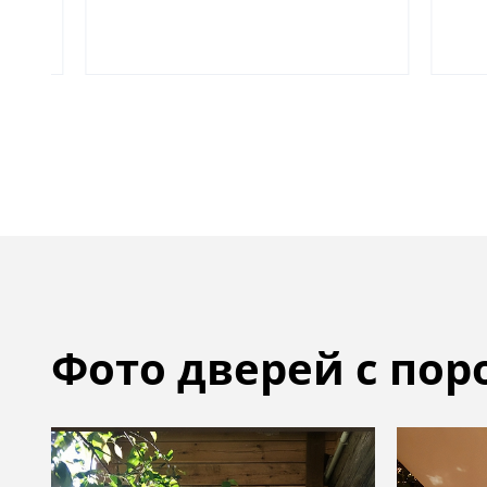
Фото дверей с по