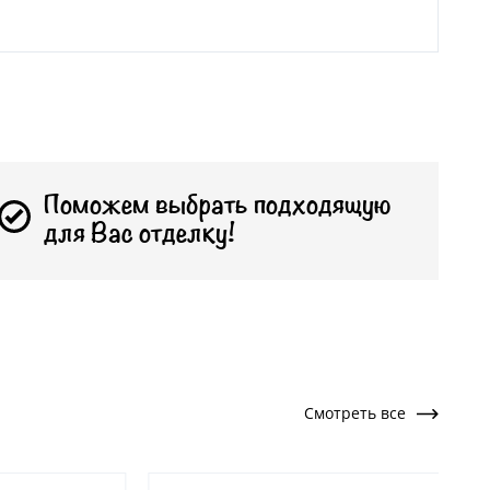
Поможем выбрать подходящую
для Вас отделку!
Смотреть все