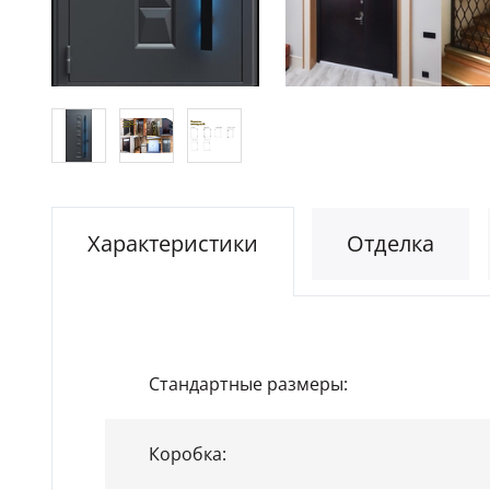
Характеристики
Отделка
Стандартные размеры:
Коробка: