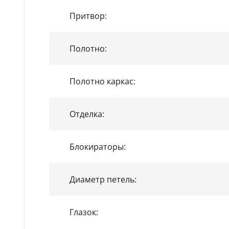
Притвор:
Полотно:
Полотно каркас:
Отделка:
Блокираторы:
Диаметр петель:
Глазок: