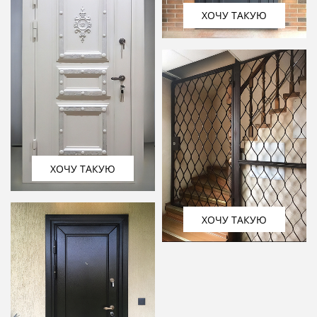
ХОЧУ ТАКУЮ
ХОЧУ ТАКУЮ
ХОЧУ ТАКУЮ