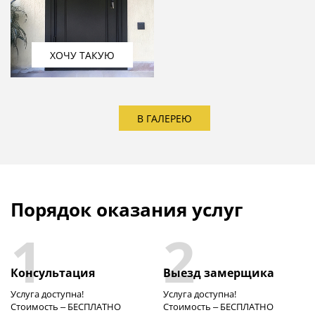
ХОЧУ ТАКУЮ
В ГАЛЕРЕЮ
Порядок оказания услуг
1
2
Консультация
Выезд замерщика
Услуга доступна!
Услуга доступна!
Стоимость – БЕСПЛАТНО
Стоимость – БЕСПЛАТНО