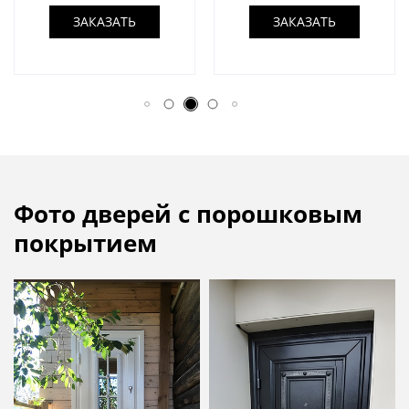
ЗАКАЗАТЬ
ЗАКАЗАТЬ
Фото дверей с порошковым
покрытием