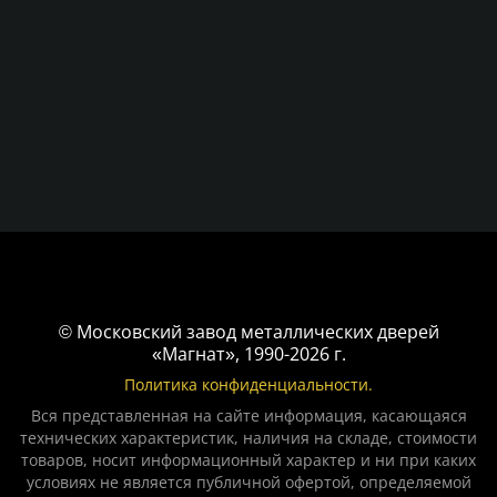
© Московский завод металлических дверей
«Магнат», 1990-2026 г.
Политика конфиденциальности.
Вся представленная на сайте информация, касающаяся
технических характеристик, наличия на складе, стоимости
товаров, носит информационный характер и ни при каких
условиях не является публичной офертой, определяемой