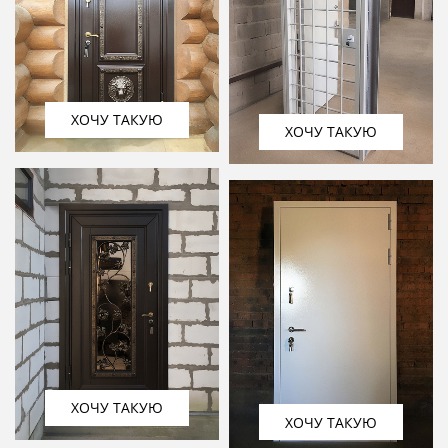
ХОЧУ ТАКУЮ
ХОЧУ ТАКУЮ
ХОЧУ ТАКУЮ
ХОЧУ ТАКУЮ