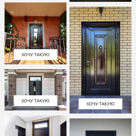
ХОЧУ ТАКУЮ
ХОЧУ ТАКУЮ
ХОЧУ ТАКУЮ