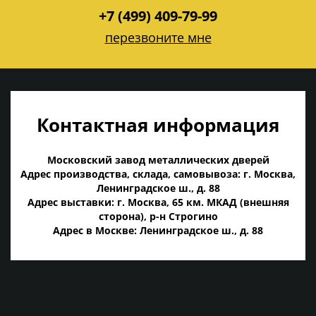
+7 (499) 409-79-99
перезвоните мне
Контактная информация
Московский завод металлических дверей
Адрес производства, склада, самовывоза: г. Москва,
Ленинградское ш., д. 88
Адрес выставки: г. Москва, 65 км. МКАД (внешняя
сторона), р-н Строгино
Адрес в Москве: Ленинградское ш., д. 88