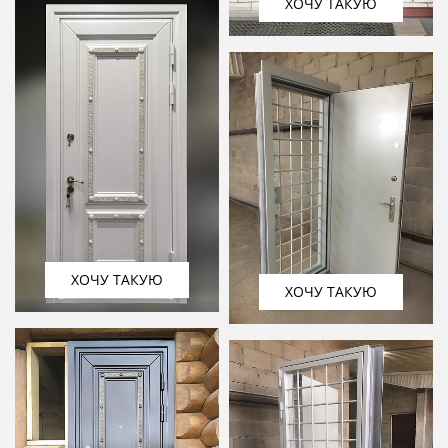
ХОЧУ ТАКУЮ
ХОЧУ ТАКУЮ
ХОЧУ ТАКУЮ