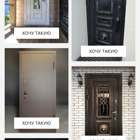
ХОЧУ ТАКУЮ
ХОЧУ ТАКУЮ
ХОЧУ ТАКУЮ