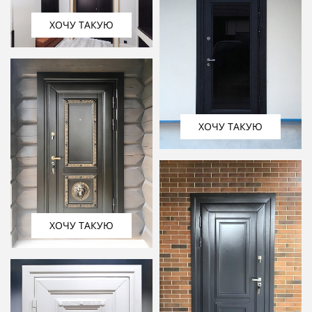
ХОЧУ ТАКУЮ
ХОЧУ ТАКУЮ
ХОЧУ ТАКУЮ