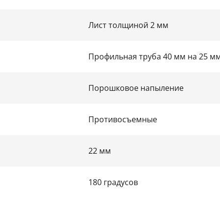
Лист толщиной 2 мм
Профильная труба 40 мм на 25 м
Порошковое напыление
Противосъемные
22 мм
180 градусов