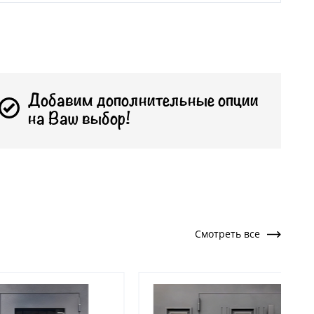
Добавим дополнительные опции
на Ваш выбор!
Смотреть все