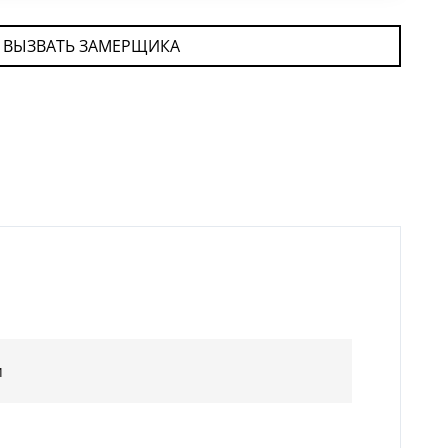
ВЫЗВАТЬ ЗАМЕРЩИКА
м