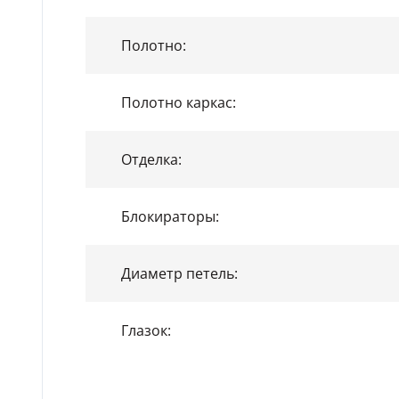
Полотно:
Полотно каркас:
Отделка:
Блокираторы:
Диаметр петель:
Глазок: