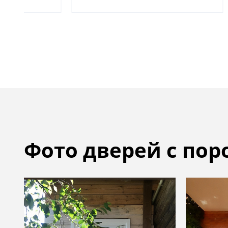
Фото дверей с по