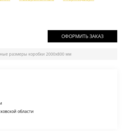
ОФОРМИТЬ ЗАКАЗ
тные размеры коробки 2000х800 мм
и
сковской области