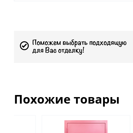
Поможем выбрать подходящую
для Вас отделку!
Похожие товары