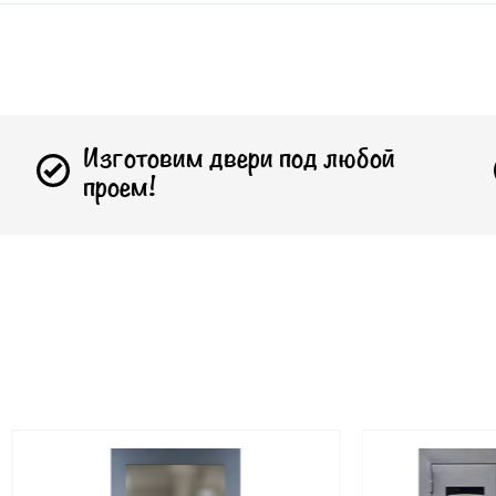
Изготовим двери под любой
проем!