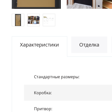
Характеристики
Отделка
Стандартные размеры:
Коробка:
Притвор: