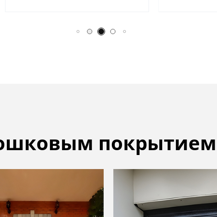
рошковым покрытием