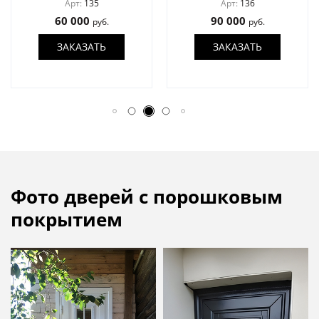
Арт:
135
Арт:
136
60 000
90 000
руб.
руб.
ЗАКАЗАТЬ
ЗАКАЗАТЬ
Фото дверей с порошковым
покрытием