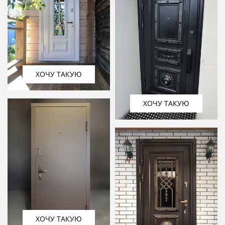
ХОЧУ ТАКУЮ
ХОЧУ ТАКУЮ
ХОЧУ ТАКУЮ