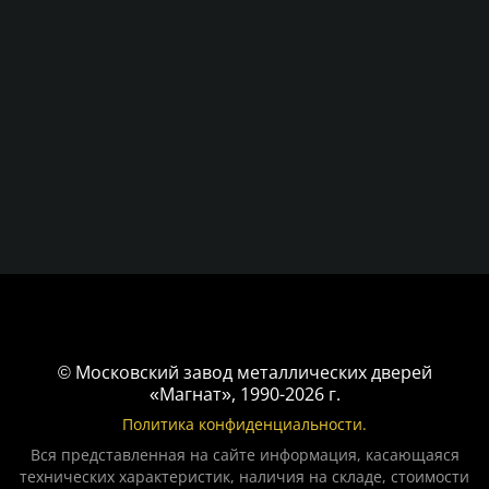
© Московский завод металлических дверей
«Магнат», 1990-2026 г.
Политика конфиденциальности.
Вся представленная на сайте информация, касающаяся
технических характеристик, наличия на складе, стоимости