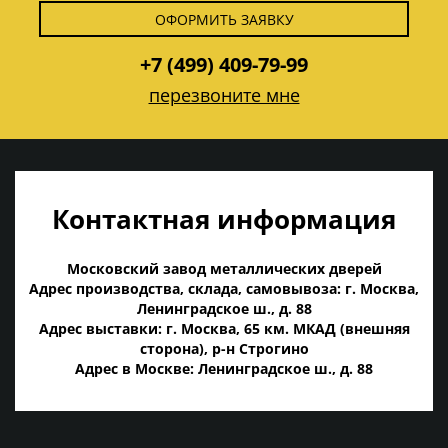
ОФОРМИТЬ ЗАЯВКУ
+7 (499) 409-79-99
перезвоните мне
Контактная информация
Московский завод металлических дверей
Адрес производства, склада, самовывоза: г. Москва,
Ленинградское ш., д. 88
Адрес выставки: г. Москва, 65 км. МКАД (внешняя
сторона), р-н Строгино
Адрес в Москве: Ленинградское ш., д. 88