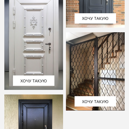
ХОЧУ ТАКУЮ
ХОЧУ ТАКУЮ
ХОЧУ ТАКУЮ