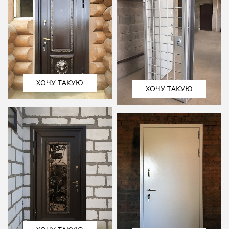
ХОЧУ ТАКУЮ
ХОЧУ ТАКУЮ