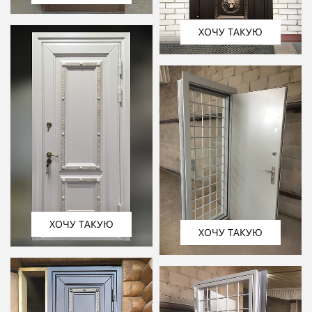
ХОЧУ ТАКУЮ
ХОЧУ ТАКУЮ
ХОЧУ ТАКУЮ