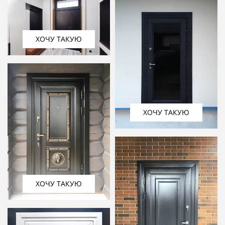
ХОЧУ ТАКУЮ
ХОЧУ ТАКУЮ
ХОЧУ ТАКУЮ