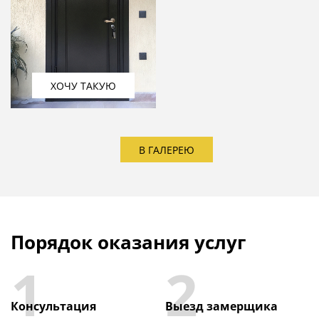
ХОЧУ ТАКУЮ
В ГАЛЕРЕЮ
Порядок оказания услуг
1
2
Консультация
Выезд замерщика