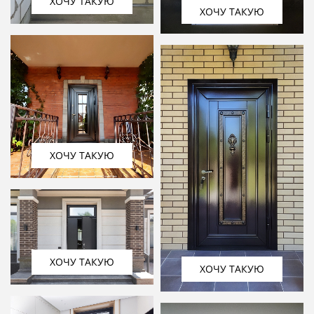
ХОЧУ ТАКУЮ
ХОЧУ ТАКУЮ
ХОЧУ ТАКУЮ
ХОЧУ ТАКУЮ
ХОЧУ ТАКУЮ