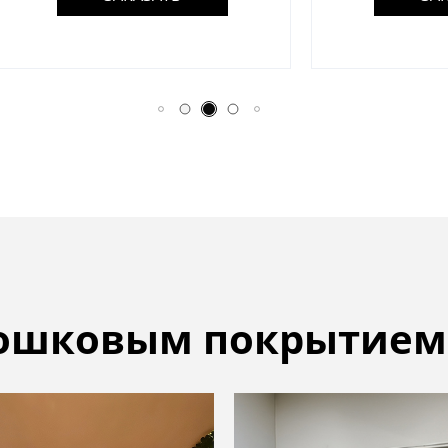
рошковым покрытием