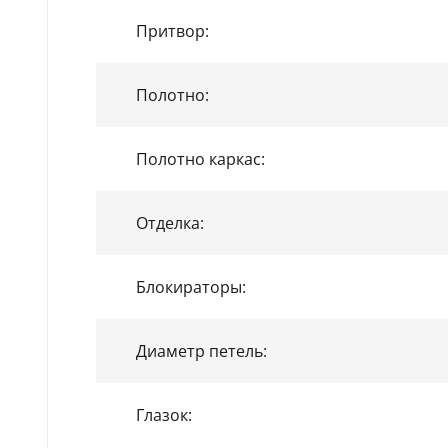
Притвор:
Полотно:
Полотно каркас:
Отделка:
Блокираторы:
Диаметр петель:
Глазок: