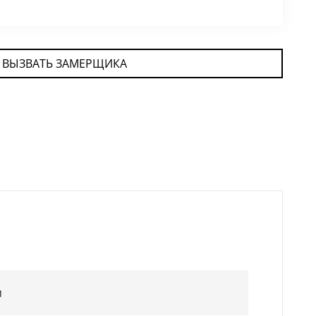
ВЫЗВАТЬ ЗАМЕРЩИКА
м