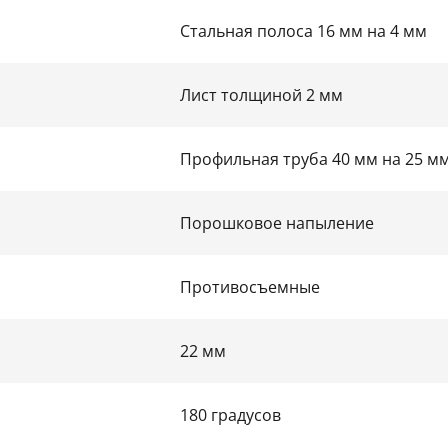
Стальная полоса 16 мм на 4 мм
Лист толщиной 2 мм
Профильная труба 40 мм на 25 м
Порошковое напыление
Противосъемные
22 мм
180 градусов