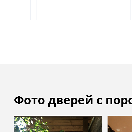
Фото дверей с по