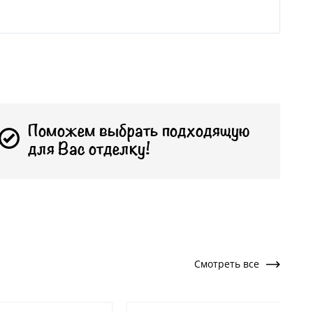
Поможем выбрать подходящую
для Вас отделку!
Смотреть все