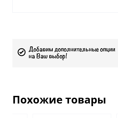
Добавим дополнительные опции
на Ваш выбор!
Похожие товары