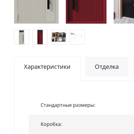
Характеристики
Отделка
Стандартные размеры:
Коробка: